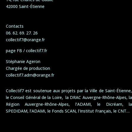
42000 Saint-Étienne
Contacts
06. 62. 69. 27. 26
collectif7@orange.fr
page FB / collectif7.fr
Stéphanie Ageron
Chargée de production
collectif7.adm@orange.fr
Collectif7 est soutenue aux projets par la Ville de Saint-Étienne,
le Conseil Général de la Loire, la DRAC Auvergne-Rhône-Alpes, la
Région Auvergne-Rhône-Alpes, l’ADAMI, le Dicréam, la
SPEDIDAM, l’ADAMI, le Fonds SCAN, l’Institut Français, le CNT…