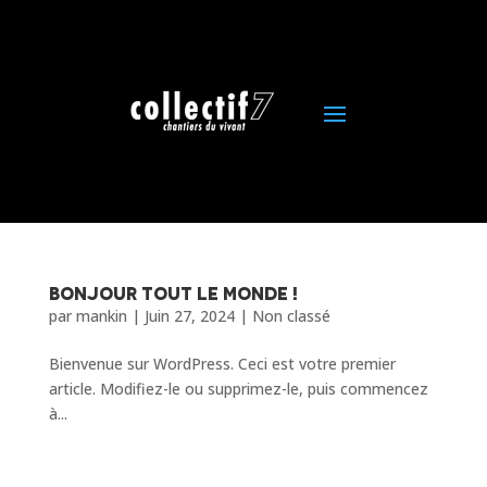
Bonjour Tout Le Monde !
par
mankin
|
Juin 27, 2024
|
Non classé
Bienvenue sur WordPress. Ceci est votre premier
article. Modifiez-le ou supprimez-le, puis commencez
à...