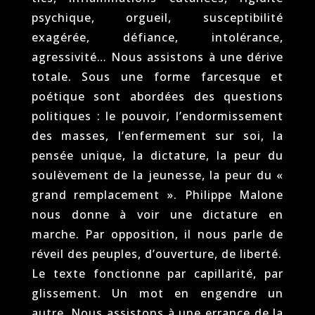
psychique, orgueil, susceptibilité
exagérée, défiance, intolérance,
agressivité… Nous assistons à une dérive
totale. Sous une forme farcesque et
poétique sont abordées des questions
politiques : le pouvoir, l’endormissement
des masses, l’enfermement sur soi, la
pensée unique, la dictature, la peur du
soulèvement de la jeunesse, la peur du «
grand remplacement ». Philippe Malone
nous donne à voir une dictature en
marche. Par opposition, il nous parle de
réveil des peuples, d’ouverture, de liberté.
Le texte fonctionne par capillarité, par
glissement. Un mot en engendre un
autre. Nous assistons à une errance de la