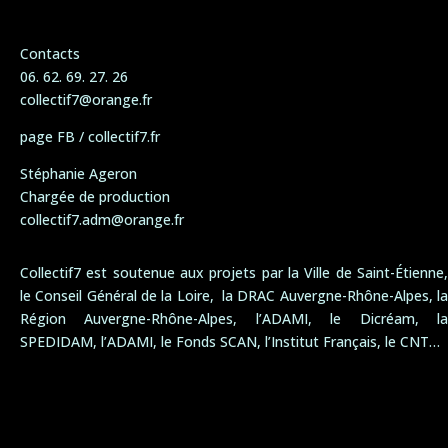
Contacts
06. 62. 69. 27. 26
collectif7@orange.fr
page FB / collectif7.fr
Stéphanie Ageron
Chargée de production
collectif7.adm@orange.fr
Collectif7 est soutenue aux projets par la Ville de Saint-Étienne,
le Conseil Général de la Loire, la DRAC Auvergne-Rhône-Alpes, la
Région Auvergne-Rhône-Alpes, l’ADAMI, le Dicréam, la
SPEDIDAM, l’ADAMI, le Fonds SCAN, l’Institut Français, le CNT…