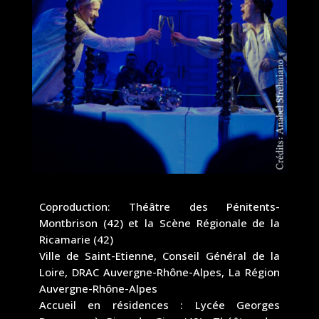
Coproduction: Théâtre des Pénitents-
Montbrison (42) et la Scène Régionale de la
Ricamarie (42)
Ville de Saint-Etienne, Conseil Général de la
Loire, DRAC Auvergne-Rhône-Alpes, La Région
Auvergne-Rhône-Alpes
Accueil en résidences : Lycée Georges