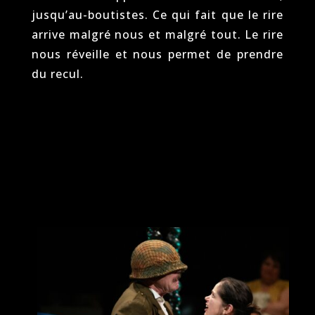
jusqu’au-boutistes. Ce qui fait que le rire
arrive malgré nous et malgré tout. Le rire
nous réveille et nous permet de prendre
du recul.