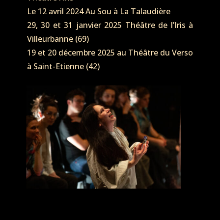
Le 12 avril 2024 Au Sou à La Talaudière
29, 30 et 31 janvier 2025 Théâtre de l’Iris à
Villeurbanne (69)
19 et 20 décembre 2025 au Théâtre du Verso
à Saint-Etienne (42)