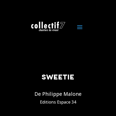
SWEETIE
De Philippe Malone
Editions Espace 34