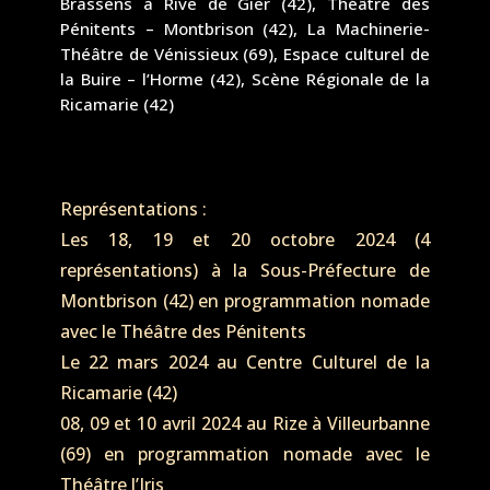
Brassens à Rive de Gier (42), Théâtre des
Pénitents – Montbrison (42), La Machinerie-
Théâtre de Vénissieux (69), Espace culturel de
la Buire – l’Horme (42), Scène Régionale de la
Ricamarie (42)
Représentations :
Les 18, 19 et 20 octobre 2024 (4
représentations) à la Sous-Préfecture de
Montbrison (42) en programmation nomade
avec le Théâtre des Pénitents
Le 22 mars 2024 au Centre Culturel de la
Ricamarie (42)
08, 09 et 10 avril 2024 au Rize à Villeurbanne
(69) en programmation nomade avec le
Théâtre l’Iris