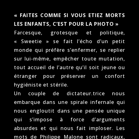
« FAITES COMME SI VOUS ETIEZ MORTS
LES ENFANTS, C’EST POUR LA PHOTO »
Farcesque, grotesque et politique,
« Sweetie » se fait l’écho d’un petit
monde qui préfère s’enfermer, se replier
sur lui-même, empêcher toute mutation,
tout accueil de l’autre qu’il soit jeune ou
étranger pour préserver un confort
hygiéniste et stérile.
Un couple de dictateur.trice nous
embarque dans une spirale infernale qui
nous engloutit dans une pensée unique
qui s’impose à force d’arguments
absurdes et qui nous fait imploser. Les
mots de Philippe Malone sont radicaux,