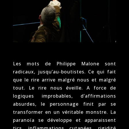
Les mots de Philippe Malone sont
radicaux, jusqu’au-boutistes. Ce qui fait
que le rire arrive malgré nous et malgré
tout. Le rire nous éveille. A force de
logiques improbables, d’affirmations
absurdes, le personnage finit par se
transformer en un véritable monstre. La
paranoïa se développe et apparaissent
tics, inflammations cutanées, rigidité