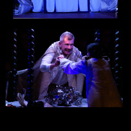
Ce spectacle est en tournée sur la saison
2025-2026 et sera encore disponible à la
vente par la suite.