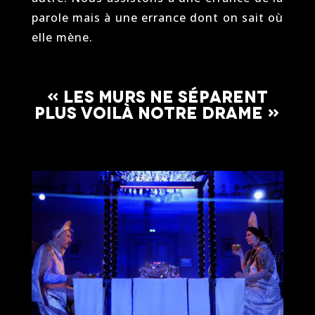
parole mais à une errance dont on sait où
elle mène.
« Les Murs Ne Séparent
Plus Voilà Notre Drame »