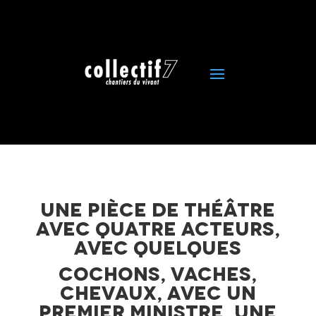
Une
pièce de théâtre
avec quatre acteurs,
avec quelques
cochons, vaches,
chevaux, avec un
premier ministre, une