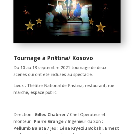
Tournage à Priština/ Kosovo
Du 10 au 13 septembre 2021 tournage de deux
scènes qui ont été incluses au spectacle.
Lieux : Théâtre National de Pristina, restaurant, rue
marché, espace public.
Direction :
Gilles Chabrier /
Chef Opérateur et
monteur :
Pierre Grange /
Ingénieur du Son :
Pellumb Balata /
Jeu :
Léna Kryeziu Bokshi, Ernest