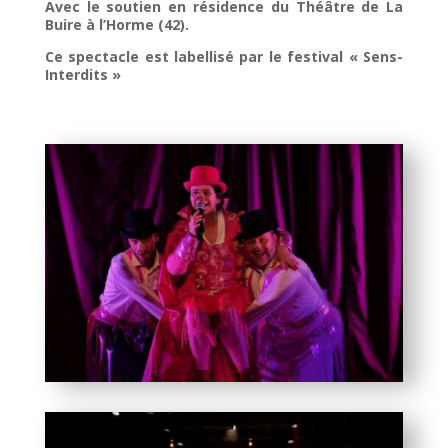
Avec le soutien en résidence du Théâtre de La
Buire à l’Horme (42).
Ce spectacle est labellisé par le festival « Sens-
Interdits »