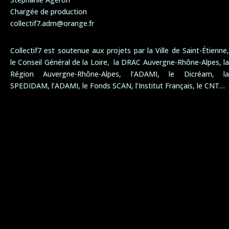
Chargée de production
collectif7.adm@orange.fr
Collectif7 est soutenue aux projets par la Ville de Saint-Étienne,
le Conseil Général de la Loire, la DRAC Auvergne-Rhône-Alpes, la
Région Auvergne-Rhône-Alpes, l’ADAMI, le Dicréam, la
SPEDIDAM, l’ADAMI, le Fonds SCAN, l’Institut Français, le CNT…