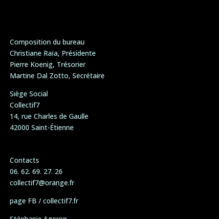
Composition du bureau
Christiane Raïa, Présidente
Pierre Koenig, Trésorier
Martine Dal Zotto, Secrétaire
Siège Social
Collectif7
14, rue Charles de Gaulle
42000 Saint-Étienne
Contacts
06. 62. 69. 27. 26
collectif7@orange.fr
page FB / collectif7.fr
Stéphanie Ageron