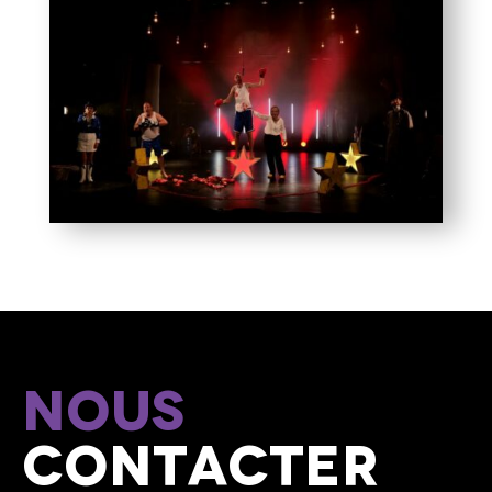
Nous
contacter