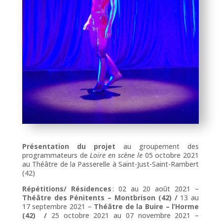
Présentation du projet
au groupement des
programmateurs de
Loire en
scène le
05 octobre 2021
au Théâtre de la Passerelle à Saint-Just-Saint-Rambert
(42)
Répétitions/ Résidences
:
02 au 20 août 2021 –
Théâtre des Pénitents – Montbrison (42) /
13 au
17 septembre 2021 –
Théâtre de la Buire – l’Horme
(42) /
25 octobre 2021 au 07 novembre 2021 –