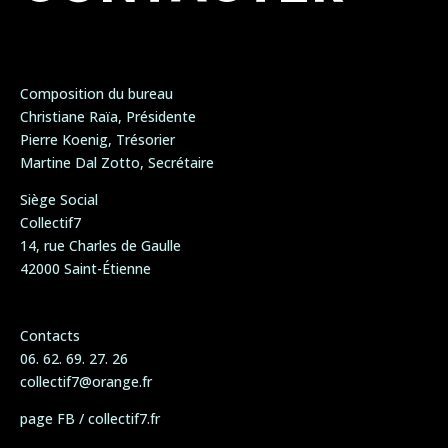
Composition du bureau
Christiane Raïa, Présidente
Pierre Koenig, Trésorier
Martine Dal Zotto, Secrétaire
Siège Social
Collectif7
14, rue Charles de Gaulle
42000 Saint-Étienne
Contacts
06. 62. 69. 27. 26
collectif7@orange.fr
page FB / collectif7.fr