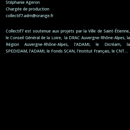
Stéphanie Ageron
Chargée de production
collectif7.adm@orange.fr
Collectif7 est soutenue aux projets par la Ville de Saint-Étienne,
le Conseil Général de la Loire, la DRAC Auvergne-Rhône-Alpes, la
Région Auvergne-Rhône-Alpes, l’ADAMI, le Dicréam, la
SPEDIDAM, l’ADAMI, le Fonds SCAN, l’Institut Français, le CNT…