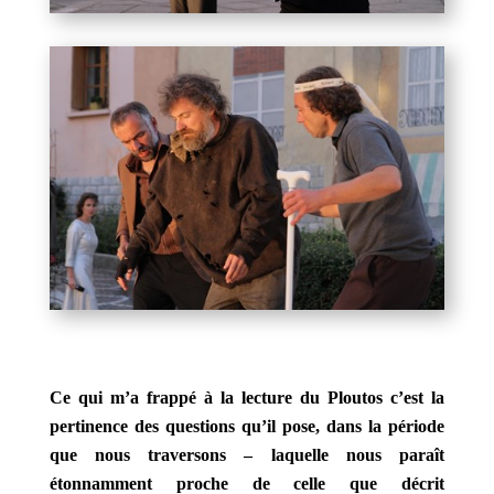
Ce qui m’a frappé à la lecture du Ploutos c’est la
pertinence des questions qu’il pose, dans la période
que nous traversons – laquelle nous paraît
étonnamment proche de celle que décrit