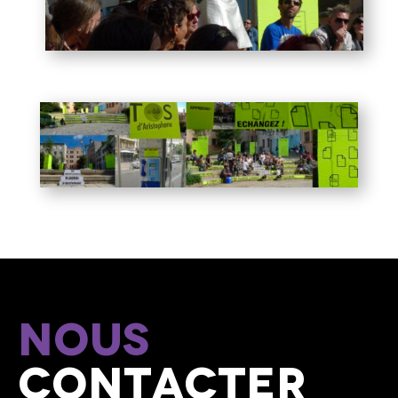
Nous
contacter