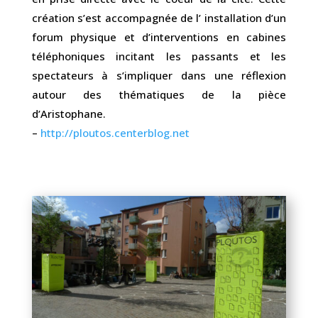
création s’est accompagnée de l’ installation d’un
forum physique et d’interventions en cabines
téléphoniques incitant les passants et les
spectateurs à s’impliquer dans une réflexion
autour des thématiques de la pièce
d’Aristophane.
–
http://ploutos.centerblog.net