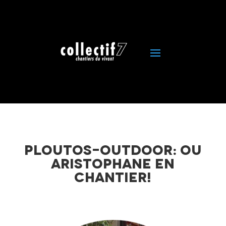
Ploutos-Outdoor: ou
Aristophane en
chantier!