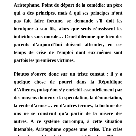
Aristophane.
Point de départ de la comédie: un père
qui a des principes, mais à qui ses principes n’ont
pas fait faire fortune, se demande s’il doit les
inculquer à son fils, alors que seuls réussissent les
individus sans morale… Cruel dilemme que bien des
parents d’aujourd’hui doivent affronter, en ces
temps de crise de l’emploi dont eux-mêmes sont
parfois les premières victimes.
Ploutos s’ouvre donc sur un triste constat : il y a
quelque chose de pourri dans la République
d’Athènes, puisqu’on s’y enrichit essentiellement par
des moyens douteux : la spéculation, la dénonciation,
la vente d’armes… en d’autres termes, la fortune des
uns ne se construit qu’à partir de la misère des
autres.
A ce système corrompu, à cette situation
intenable, Aristophane oppose une crise. Une crise