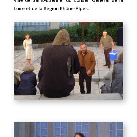
Ville de Saint-Étienne, du Conseil Général de la
Loire et de la Région Rhône-Alpes.